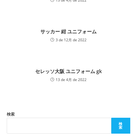
13 de 4月 de 2022
サッカー 紺 ユニフォーム
3 de 12月 de 2022
セレッソ大阪 ユニフォーム gk
13 de 4月 de 2022
検索
検
索