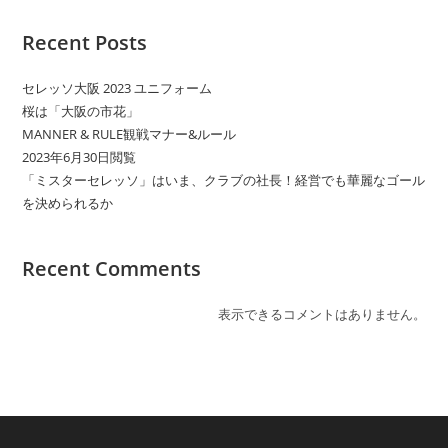
Recent Posts
セレッソ大阪 2023 ユニフォーム
桜は「大阪の市花」
MANNER & RULE観戦マナー&ルール
2023年6月30日閲覧
「ミスターセレッソ」はいま、クラブの社長！経営でも華麗なゴール
を決められるか
Recent Comments
表示できるコメントはありません。