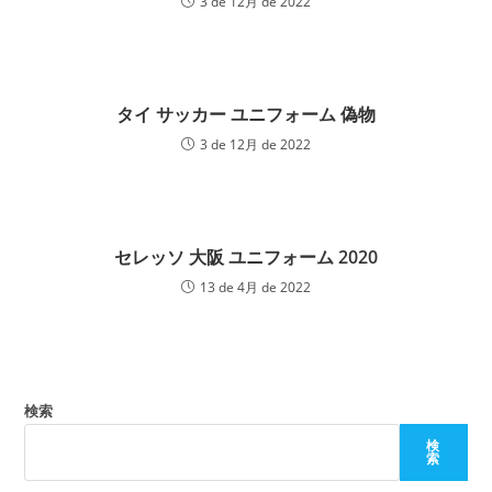
3 de 12月 de 2022
タイ サッカー ユニフォーム 偽物
3 de 12月 de 2022
セレッソ 大阪 ユニフォーム 2020
13 de 4月 de 2022
検索
検
索