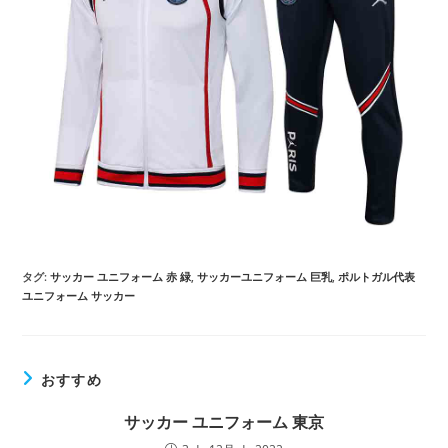
タグ:
サッカー ユニフォーム 赤 緑
,
サッカーユニフォーム 巨乳
,
ポルトガル代表
ユニフォーム サッカー
おすすめ
サッカー ユニフォーム 東京