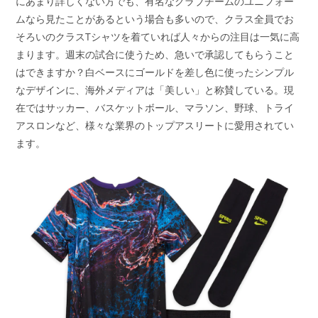
にあまり詳しくない方でも、有名なクラブチームのユニフォー
ムなら見たことがあるという場合も多いので、クラス全員でお
そろいのクラスTシャツを着ていれば人々からの注目は一気に高
まります。週末の試合に使うため、急いで承認してもらうこと
はできますか？白ベースにゴールドを差し色に使ったシンプル
なデザインに、海外メディアは「美しい」と称賛している。現
在ではサッカー、バスケットボール、マラソン、野球、トライ
アスロンなど、様々な業界のトップアスリートに愛用されてい
ます。