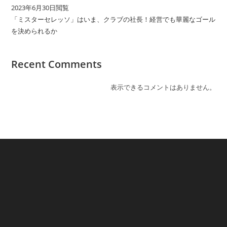
2023年6月30日閲覧
「ミスターセレッソ」はいま、クラブの社長！経営でも華麗なゴール
を決められるか
Recent Comments
表示できるコメントはありません。