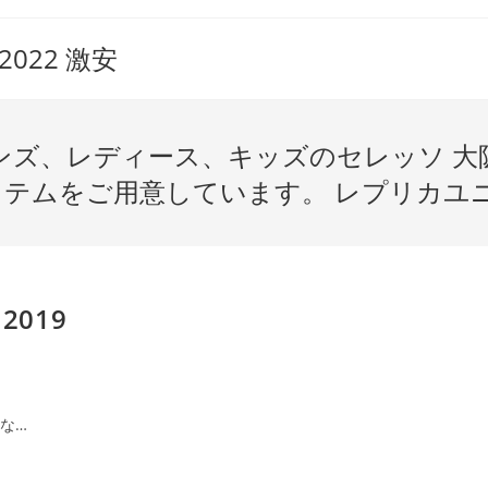
022 激安
ンズ、レディース、キッズのセレッソ 大
テムをご用意しています。 レプリカユニフ
2019
な…