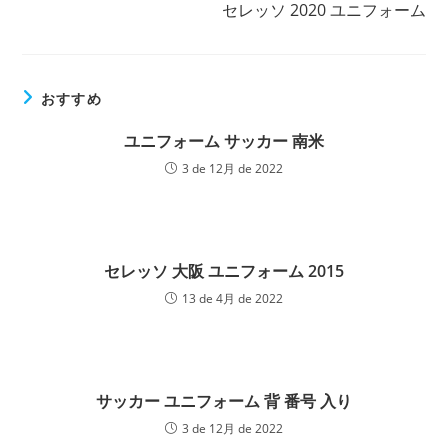
セレッソ 2020 ユニフォーム
他
の
記
事
を
おすすめ
読
む
ユニフォーム サッカー 南米
3 de 12月 de 2022
セレッソ 大阪 ユニフォーム 2015
13 de 4月 de 2022
サッカー ユニフォーム 背 番号 入り
3 de 12月 de 2022