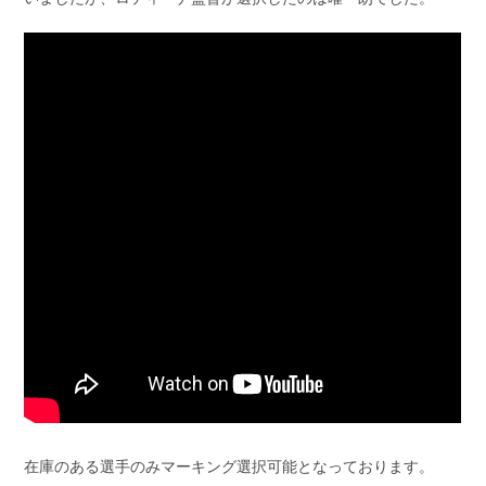
在庫のある選手のみマーキング選択可能となっております。