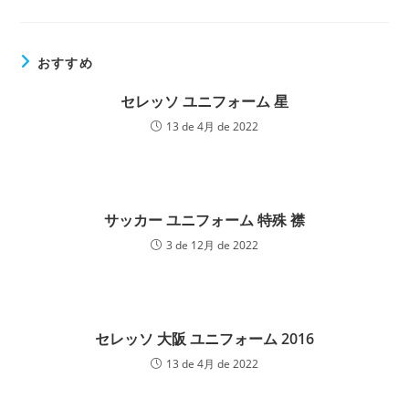
の
記
事
を
おすすめ
読
む
セレッソ ユニフォーム 星
13 de 4月 de 2022
サッカー ユニフォーム 特殊 襟
3 de 12月 de 2022
セレッソ 大阪 ユニフォーム 2016
13 de 4月 de 2022