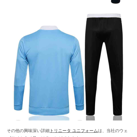
その他の興味深い詳細
トリニータ ユニフォーム
は、当社のウェ