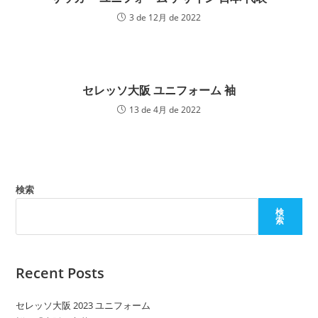
3 de 12月 de 2022
セレッソ大阪 ユニフォーム 袖
13 de 4月 de 2022
検索
検
索
Recent Posts
セレッソ大阪 2023 ユニフォーム