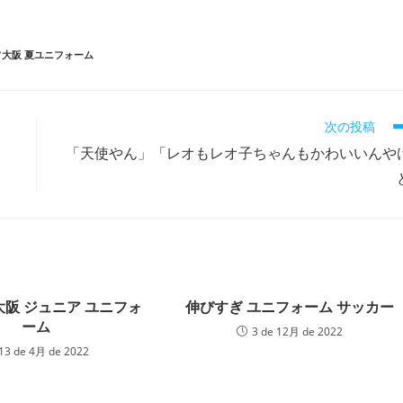
大阪 夏ユニフォーム
次の投稿
】
「天使やん」「レオもレオ子ちゃんもかわいいんや
大阪 ジュニア ユニフォ
伸びすぎ ユニフォーム サッカー
ーム
3 de 12月 de 2022
13 de 4月 de 2022